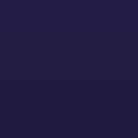
医疗健康
结合AI和大数据，提升疾病诊断和治疗