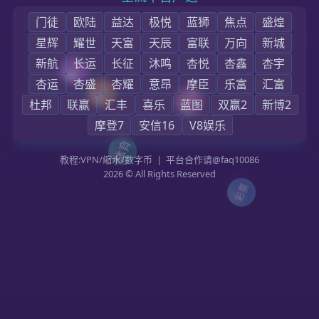
首页
公司信息
企业报道