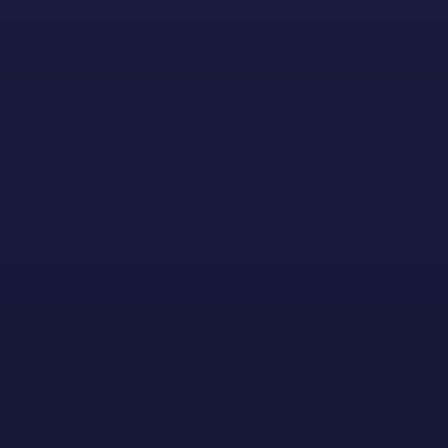
数字娱乐媒体
利用数字技术制作和传播娱乐内容